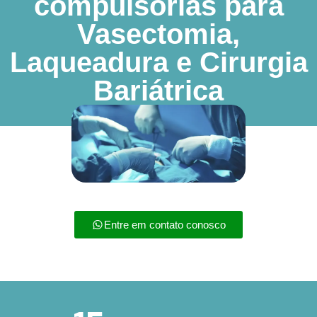
compulsórias para
Vasectomia,
Laqueadura e Cirurgia
Bariátrica
Entre em contato conosco