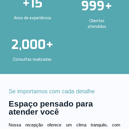
+
15
999
+
Anos de experiência
Clientes
atendidos
2,000
+
Consultas realizadas
Se importamos com cada detalhe
Espaço pensado para
atender você
Nossa recepção oferece um clima tranquilo, com