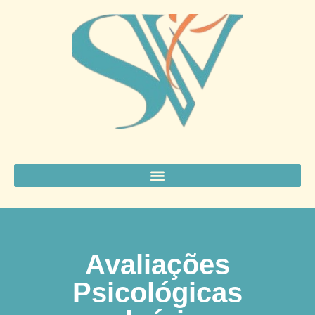
Avaliações
Psicológicas