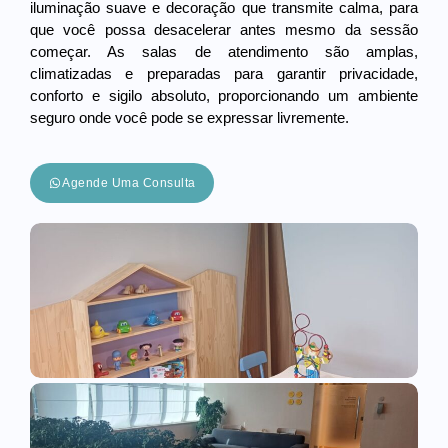
iluminação suave e decoração que transmite calma, para
que você possa desacelerar antes mesmo da sessão
começar. As salas de atendimento são amplas,
climatizadas e preparadas para garantir privacidade,
conforto e sigilo absoluto, proporcionando um ambiente
seguro onde você pode se expressar livremente.
Agende Uma Consulta