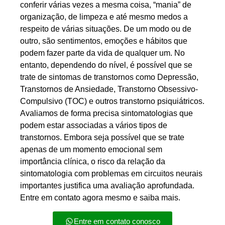
conferir várias vezes a mesma coisa, “mania” de
organização, de limpeza e até mesmo medos a
respeito de várias situações. De um modo ou de
outro, são sentimentos, emoções e hábitos que
podem fazer parte da vida de qualquer um. No
entanto, dependendo do nível, é possível que se
trate de sintomas de transtornos como Depressão,
Transtornos de Ansiedade, Transtorno Obsessivo-
Compulsivo (TOC) e outros transtorno psiquiátricos.
Avaliamos de forma precisa sintomatologias que
podem estar associadas a vários tipos de
transtornos. Embora seja possível que se trate
apenas de um momento emocional sem
importância clínica, o risco da relação da
sintomatologia com problemas em circuitos neurais
importantes justifica uma avaliação aprofundada.
Entre em contato agora mesmo e saiba mais.
Entre em contato conosco