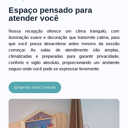
Espaço pensado para
atender você
Nossa recepção oferece um clima tranquilo, com
iluminação suave e decoração que transmite calma, para
que você possa desacelerar antes mesmo da sessão
começar. As salas de atendimento são amplas,
climatizadas e preparadas para garantir privacidade,
conforto e sigilo absoluto, proporcionando um ambiente
seguro onde você pode se expressar livremente.
Agende Uma Consulta