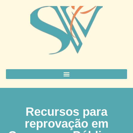
Recursos para
reprovação em